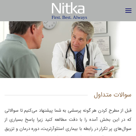
سوالات متداول
قبل از مطرح کردن هر گونه پرسشی به شما پیشنهاد می‌کنیم تا سوالاتی
که در این بخش آمده را با دقت مطالعه کنید زیرا پاسخ بسیاری از
سوال‌های پر تکرار در رابطه با بیماری استئوآرتریت، دوره درمان و تزریق